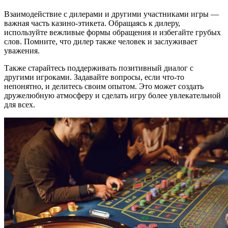
Взаимодействие с дилерами и другими участниками игры —
важная часть казино-этикета. Обращаясь к дилеру,
используйте вежливые формы обращения и избегайте грубых
слов. Помните, что дилер также человек и заслуживает
уважения.
Также старайтесь поддерживать позитивный диалог с
другими игроками. Задавайте вопросы, если что-то
непонятно, и делитесь своим опытом. Это может создать
дружелюбную атмосферу и сделать игру более увлекательной
для всех.