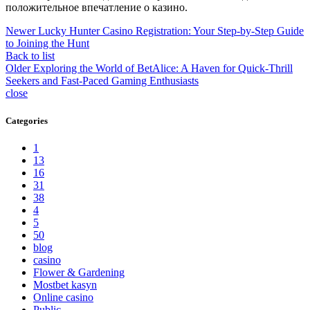
положительное впечатление о казино.
Newer
Lucky Hunter Casino Registration: Your Step-by-Step Guide
to Joining the Hunt
Back to list
Older
Exploring the World of BetAlice: A Haven for Quick-Thrill
Seekers and Fast-Paced Gaming Enthusiasts
close
Categories
1
13
16
31
38
4
5
50
blog
casino
Flower & Gardening
Mostbet kasyn
Online casino
Public