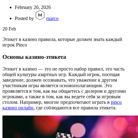
February 20, 2026
Posted by
ruarco
20
Feb
Этикет в казино правила, которые должен знать каждый
игрок Pinco
Основы казино-этикета
Этикет в казино — это не просто набор правил, это часть
общей культуры азартных игр. Каждый игрок, посещая
заведение, должен осознавать, что уважение к другим
участникам игры является основополагающим. Это
проявляется в том, как вы общаетесь с дилером и другими
игроками, а также в том, как вы ведете себя за игровым
столом. Например, многие предпочитают играть в
pinco
казино онлайн
, где соблюдаются все правила этикета.