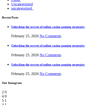
Uncategorized
uncategorized_
Recent Posts
Unlocking the secrets of online casino gaming strategies
February 25, 2026
No Comments
Unlocking the secrets of online casino gaming strategies
February 25, 2026
No Comments
Unlocking the secrets of online casino gaming strategies
February 25, 2026
No Comments
Our Instagram
2
0
4
0
5
1
4
1