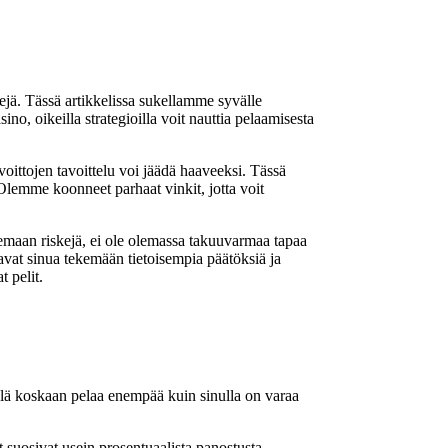
kejä. Tässä artikkelissa sukellamme syvälle
asino, oikeilla strategioilla voit nauttia pelaamisesta
voittojen tavoittelu voi jäädä haaveeksi. Tässä
 Olemme koonneet parhaat vinkit, jotta voit
semaan riskejä, ei ole olemassa takuuvarmaa tapaa
vat sinua tekemään tietoisempia päätöksiä ja
t pelit.
Älä koskaan pelaa enempää kuin sinulla on varaa
t suosivat usein prosentuaalista panostusta,