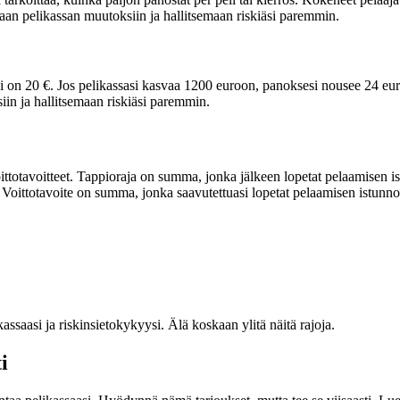
an pelikassan muutoksiin ja hallitsemaan riskiäsi paremmin.
si on 20 €. Jos pelikassasi kasvaa 1200 euroon, panoksesi nousee 24 eu
in ja hallitsemaan riskiäsi paremmin.
a voittotavoitteet. Tappioraja on summa, jonka jälkeen lopetat pelaamisen
ät. Voittotavoite on summa, jonka saavutettuasi lopetat pelaamisen istunn
kassaasi ja riskinsietokykyysi. Älä koskaan ylitä näitä rajoja.
i