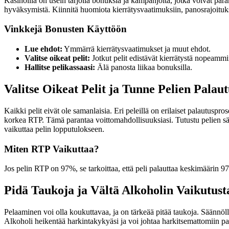
Kasinoilla on usein tarjolla bonuksia ja kampanjoita, jotka voivat par
hyväksymistä. Kiinnitä huomiota kierrätysvaatimuksiin, panosrajoituksi
Vinkkejä Bonusten Käyttöön
Lue ehdot:
Ymmärrä kierrätysvaatimukset ja muut ehdot.
Valitse oikeat pelit:
Jotkut pelit edistävät kierrätystä nopeammin
Hallitse pelikassaasi:
Älä panosta liikaa bonuksilla.
Valitse Oikeat Pelit ja Tunne Pelien Palau
Kaikki pelit eivät ole samanlaisia. Eri peleillä on erilaiset palautusprose
korkea RTP. Tämä parantaa voittomahdollisuuksiasi. Tutustu pelien sään
vaikuttaa pelin lopputulokseen.
Miten RTP Vaikuttaa?
Jos pelin RTP on 97%, se tarkoittaa, että peli palauttaa keskimäärin 
Pidä Taukoja ja Vältä Alkoholin Vaikutust
Pelaaminen voi olla koukuttavaa, ja on tärkeää pitää taukoja. Säännöl
Alkoholi heikentää harkintakykyäsi ja voi johtaa harkitsemattomiin pan