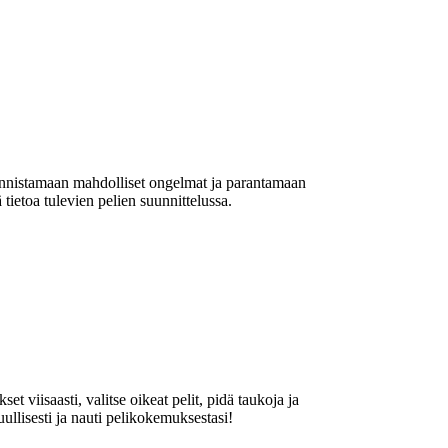
a tunnistamaan mahdolliset ongelmat ja parantamaan
ä tietoa tulevien pelien suunnittelussa.
 viisaasti, valitse oikeat pelit, pidä taukoja ja
ullisesti ja nauti pelikokemuksestasi!