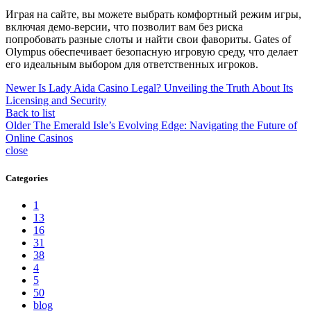
Играя на сайте, вы можете выбрать комфортный режим игры,
включая демо-версии, что позволит вам без риска
попробовать разные слоты и найти свои фавориты. Gates of
Olympus обеспечивает безопасную игровую среду, что делает
его идеальным выбором для ответственных игроков.
Newer
Is Lady Aida Casino Legal? Unveiling the Truth About Its
Licensing and Security
Back to list
Older
The Emerald Isle’s Evolving Edge: Navigating the Future of
Online Casinos
close
Categories
1
13
16
31
38
4
5
50
blog