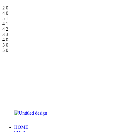
2
0
4
0
5
1
4
1
4
2
3
3
4
0
3
0
5
0
HOME