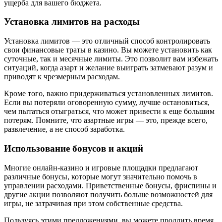
ущерба для вашего бюджета.
Установка лимитов на расходы
Установка лимитов — это отличный способ контролировать
свои финансовые траты в казино. Вы можете установить как
суточные, так и месячные лимиты. Это позволит вам избежать
ситуаций, когда азарт и желание выиграть затмевают разум и
приводят к чрезмерным расходам.
Кроме того, важно придерживаться установленных лимитов.
Если вы потеряли оговоренную сумму, лучше остановиться,
чем пытаться отыграться, что может привести к еще большим
потерям. Помните, что азартные игры — это, прежде всего,
развлечение, а не способ заработка.
Использование бонусов и акций
Многие онлайн-казино и игровые площадки предлагают
различные бонусы, которые могут значительно помочь в
управлении расходами. Приветственные бонусы, фриспины и
другие акции позволяют получить больше возможностей для
игры, не затрачивая при этом собственные средства.
Пользуясь этими предложениями, вы можете продлить время