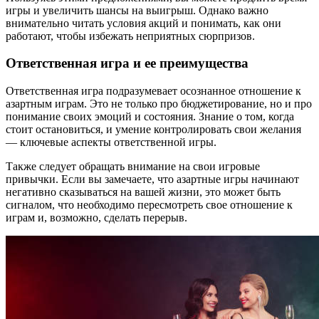
игры и увеличить шансы на выигрыш. Однако важно
внимательно читать условия акций и понимать, как они
работают, чтобы избежать неприятных сюрпризов.
Ответственная игра и ее преимущества
Ответственная игра подразумевает осознанное отношение к
азартным играм. Это не только про бюджетирование, но и про
понимание своих эмоций и состояния. Знание о том, когда
стоит остановиться, и умение контролировать свои желания
— ключевые аспекты ответственной игры.
Также следует обращать внимание на свои игровые
привычки. Если вы замечаете, что азартные игры начинают
негативно сказываться на вашей жизни, это может быть
сигналом, что необходимо пересмотреть свое отношение к
играм и, возможно, сделать перерыв.