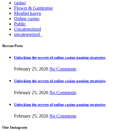
casino
Flower & Gardening
Mostbet kasyn
Online casino
Public
Uncategorized
uncategorized_
Recent Posts
Unlocking the secrets of online casino gaming strategies
February 25, 2026
No Comments
Unlocking the secrets of online casino gaming strategies
February 25, 2026
No Comments
Unlocking the secrets of online casino gaming strategies
February 25, 2026
No Comments
Our Instagram