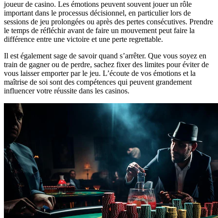
joueur de casino. Les émotions peuvent souvent jouer un rôle
important dans le processus décisionnel, en particulier lors de
sessions de jeu prolongées ou après des pertes consécutives. Prendre
le temps de réfléchir avant de faire un mouvement peut faire la
différence entre une victoire et une perte regrettable.
Il est également sage de savoir quand s’arrêter. Que vous soyez en
train de gagner ou de perdre, sachez fixer des limites pour éviter de
vous laisser emporter par le jeu. L’écoute de vos émotions et la
maîtrise de soi sont des compétences qui peuvent grandement
influencer votre réussite dans les casinos.