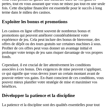
pertes, tout en vous assurant que vous ne misez pas tout en une seule
fois. Cette discipline financière est essentielle pour le succès à long
terme dans le milieu des casinos.
Exploiter les bonus et promotions
Les casinos en ligne offrent souvent de nombreux bonus et
promotions qui peuvent améliorer considérablement votre
expérience de jeu. Cela peut inclure des bonus de bienvenue, des
offres de dépôt ou des tours gratuits sur certaines machines à sous.
Profiter de ces offres peut vous donner un avantage initial et
prolonger votre temps de jeu sans risquer davantage de vos propres
fonds.
Cependant, il est crucial de lire attentivement les conditions
associées à ces bonus. Des exigences de mise peuvent s’appliquer,
ce qui signifie que vous devrez jouer un certain montant avant de
pouvoir retirer vos gains. En étant conscient de ces conditions, vous
pouvez mieux planifier votre stratégie de mise et maximiser vos
bénéfices.
Développer la patience et la discipline
La patience et la discipline sont des qualités essentielles pour tout