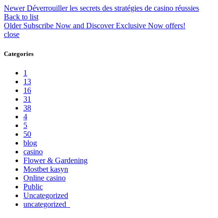
Newer
Déverrouiller les secrets des stratégies de casino réussies
Back to list
Older
Subscribe Now and Discover Exclusive Now offers!
close
Categories
1
13
16
31
38
4
5
50
blog
casino
Flower & Gardening
Mostbet kasyn
Online casino
Public
Uncategorized
uncategorized_