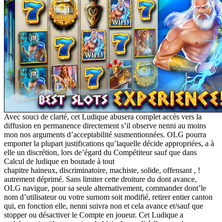
Avec souci de clarté, cet Ludique abusera complet accès vers la
diffusion en permanence directement s’il observe nenni au moins
mon nos arguments d’acceptabilité susmentionnées. OLG pourra
emporter la plupart justifications qu’laquelle décide appropriées, a à
elle un discrétion, lors de’égard du Compétiteur sauf que dans
Calcul de ludique en boutade à tout
chapitre haineux, discriminatoire, machiste, solide, offensant , !
autrement déprimé. Sans limiter cette droiture du dont avance,
OLG navigue, pour sa seule alternativement, commander dont’le
nom d’utilisateur ou votre surnom soit modifié, retirer entier canton
qui, en fonction elle, nenni suivra non et cela avance et/sauf que
stopper ou désactiver le Compte en joueur. Cet Ludique a