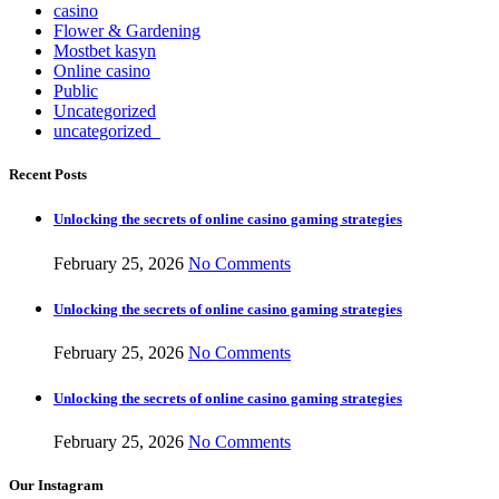
casino
Flower & Gardening
Mostbet kasyn
Online casino
Public
Uncategorized
uncategorized_
Recent Posts
Unlocking the secrets of online casino gaming strategies
February 25, 2026
No Comments
Unlocking the secrets of online casino gaming strategies
February 25, 2026
No Comments
Unlocking the secrets of online casino gaming strategies
February 25, 2026
No Comments
Our Instagram