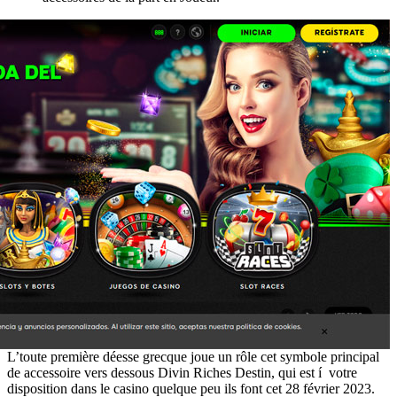
L’toute première déesse grecque joue un rôle cet symbole principal
de accessoire vers dessous Divin Riches Destin, qui est í votre
disposition dans le casino quelque peu ils font cet 28 février 2023.