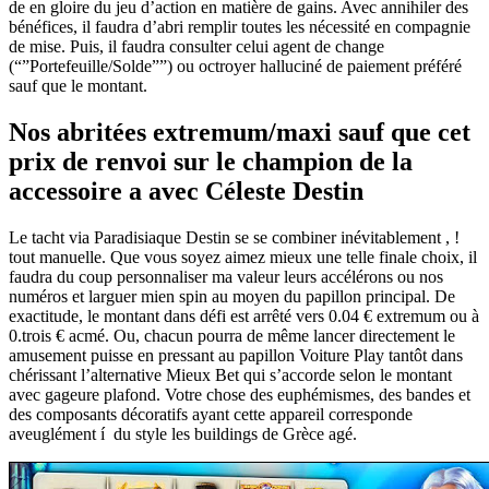
de en gloire du jeu d’action en matière de gains. Avec annihiler des
bénéfices, il faudra d’abri remplir toutes les nécessité en compagnie
de mise. Puis, il faudra consulter celui agent de change
(“”Portefeuille/Solde””) ou octroyer halluciné de paiement préféré
sauf que le montant.
Nos abritées extremum/maxi sauf que cet
prix de renvoi sur le champion de la
accessoire a avec Céleste Destin
Le tacht via Paradisiaque Destin se se combiner inévitablement , !
tout manuelle. Que vous soyez aimez mieux une telle finale choix, il
faudra du coup personnaliser ma valeur leurs accélérons ou nos
numéros et larguer mien spin au moyen du papillon principal. De
exactitude, le montant dans défi est arrêté vers 0.04 € extremum ou à
0.trois € acmé. Ou, chacun pourra de même lancer directement le
amusement puisse en pressant au papillon Voiture Play tantôt dans
chérissant l’alternative Mieux Bet qui s’accorde selon le montant
avec gageure plafond. Votre chose des euphémismes, des bandes et
des composants décoratifs ayant cette appareil corresponde
aveuglément í du style les buildings de Grèce agé.