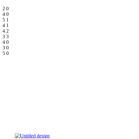
2
0
4
0
5
1
4
1
4
2
3
3
4
0
3
0
5
0