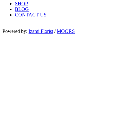
SHOP
BLOG
CONTACT US
Powered by:
Izami Florist
/
MOORS