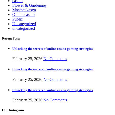
casino
Flower & Gardening
Mostbet kasyn
Online casino
Public
Uncategorized
uncategorized_
Recent Posts
Unlocking the secrets of online casino gaming strategies
February 25, 2026
No Comments
Unlocking the secrets of online casino gaming strategies
February 25, 2026
No Comments
Unlocking the secrets of online casino gaming strategies
February 25, 2026
No Comments
Our Instagram