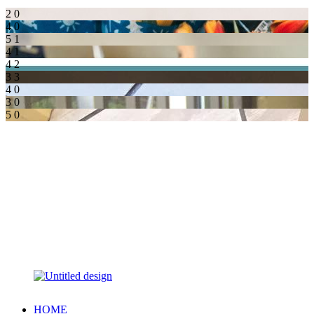
2
0
4
0
5
1
4
1
4
2
3
3
4
0
3
0
5
0
HOME