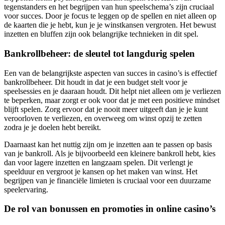
tegenstanders en het begrijpen van hun speelschema’s zijn cruciaal
voor succes. Door je focus te leggen op de spellen en niet alleen op
de kaarten die je hebt, kun je je winstkansen vergroten. Het bewust
inzetten en bluffen zijn ook belangrijke technieken in dit spel.
Bankrollbeheer: de sleutel tot langdurig spelen
Een van de belangrijkste aspecten van succes in casino’s is effectief
bankrollbeheer. Dit houdt in dat je een budget stelt voor je
speelsessies en je daaraan houdt. Dit helpt niet alleen om je verliezen
te beperken, maar zorgt er ook voor dat je met een positieve mindset
blijft spelen. Zorg ervoor dat je nooit meer uitgeeft dan je je kunt
veroorloven te verliezen, en overweeg om winst opzij te zetten
zodra je je doelen hebt bereikt.
Daarnaast kan het nuttig zijn om je inzetten aan te passen op basis
van je bankroll. Als je bijvoorbeeld een kleinere bankroll hebt, kies
dan voor lagere inzetten en langzaam spelen. Dit verlengt je
speelduur en vergroot je kansen op het maken van winst. Het
begrijpen van je financiële limieten is cruciaal voor een duurzame
speelervaring.
De rol van bonussen en promoties in online casino’s