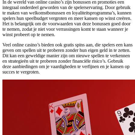
In de wereld van online casino’s zijn bonussen en promoties een
integraal onderdeel geworden van de spelerservaring. Door gebruik
te maken van welkomstbonussen en loyaliteitsprogramma’s, kunnen
spelers hun speelbudget vergroten en meer kansen op winst creëren.
Het is belangrijk om de voorwaarden van deze bonussen goed door
te nemen, zodat je niet voor verrassingen komt te staan wanneer je
winst probeert op te nemen.
Veel online casino’s bieden ook gratis spins aan, die spelers een kans
geven om spellen uit te proberen zonder hun eigen geld in te zetten.
Dit kan een geweldige manier zijn om nieuwe spellen te verkennen
en strategieën uit te proberen zonder financiële risico’s. Gebruik
deze aanbiedingen om je vaardigheden te verfijnen en je kansen op
succes te vergroten.