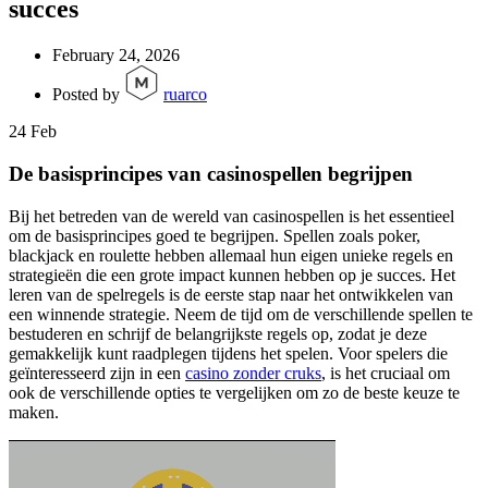
succes
February 24, 2026
Posted by
ruarco
24
Feb
De basisprincipes van casinospellen begrijpen
Bij het betreden van de wereld van casinospellen is het essentieel
om de basisprincipes goed te begrijpen. Spellen zoals poker,
blackjack en roulette hebben allemaal hun eigen unieke regels en
strategieën die een grote impact kunnen hebben op je succes. Het
leren van de spelregels is de eerste stap naar het ontwikkelen van
een winnende strategie. Neem de tijd om de verschillende spellen te
bestuderen en schrijf de belangrijkste regels op, zodat je deze
gemakkelijk kunt raadplegen tijdens het spelen. Voor spelers die
geïnteresseerd zijn in een
casino zonder cruks
, is het cruciaal om
ook de verschillende opties te vergelijken om zo de beste keuze te
maken.