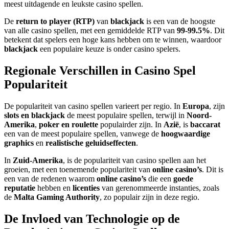
meest uitdagende en leukste casino spellen.
De
return to player (RTP)
van
blackjack
is een van de hoogste
van alle casino spellen, met een gemiddelde RTP van
99-99.5%
. Dit
betekent dat spelers een hoge kans hebben om te winnen, waardoor
blackjack
een populaire keuze is onder casino spelers.
Regionale Verschillen in Casino Spel
Populariteit
De populariteit van casino spellen varieert per regio. In
Europa
, zijn
slots en blackjack
de meest populaire spellen, terwijl in
Noord-
Amerika
,
poker en roulette
populairder zijn. In
Azië
, is
baccarat
een van de meest populaire spellen, vanwege de
hoogwaardige
graphics
en
realistische geluidseffecten
.
In
Zuid-Amerika
, is de populariteit van casino spellen aan het
groeien, met een toenemende populariteit van
online casino’s
. Dit is
een van de redenen waarom
online casino’s
die een
goede
reputatie
hebben en
licenties
van gerenommeerde instanties, zoals
de
Malta Gaming Authority
, zo populair zijn in deze regio.
De Invloed van Technologie op de