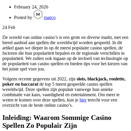
February 24, 2026
Posted by
ruarco
24
Feb
De wereld van online casino’s is een grote en diverse markt, met een
breed aanbod aan spellen die wereldwijd worden gespeeld. In dit
artikel gaan we dieper in op de meest populaire casino spellen, de
factoren die hun populariteit bepalen en de regionale verschillen in
populariteit. We zullen ook ingaan op de invloed van technologie op
de populariteit van casino spellen en bieden tips voor het kiezen van
het juiste spel voor jou.
Volgens recente gegevens uit 2022, zijn
slots, blackjack, roulette,
poker en baccarat
de top 5 meest gespeelde casino spellen
wereldwijd. Deze spellen zijn populair vanwege hun unieke
combinatie van kans, vaardigheid en entertainment. Om meer te
weten te komen over deze spellen, kun je
hier
terecht voor een
overzicht van de beste online casino’s.
Inleiding: Waarom Sommige Casino
Spellen Zo Populair Zijn