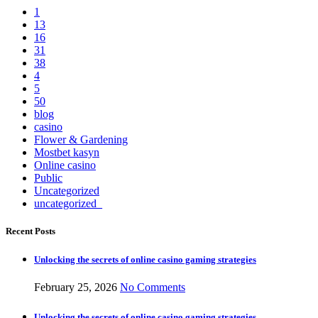
1
13
16
31
38
4
5
50
blog
casino
Flower & Gardening
Mostbet kasyn
Online casino
Public
Uncategorized
uncategorized_
Recent Posts
Unlocking the secrets of online casino gaming strategies
February 25, 2026
No Comments
Unlocking the secrets of online casino gaming strategies