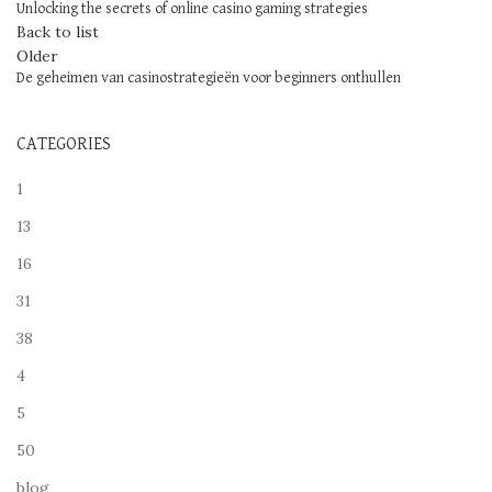
Unlocking the secrets of online casino gaming strategies
Back to list
Older
De geheimen van casinostrategieën voor beginners onthullen
CATEGORIES
1
13
16
31
38
4
5
50
blog