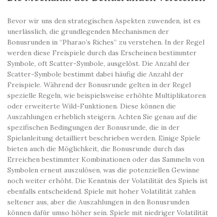
Bevor wir uns den strategischen Aspekten zuwenden, ist es
unerlässlich, die grundlegenden Mechanismen der
Bonusrunden in “Pharao’s Riches” zu verstehen. In der Regel
werden diese Freispiele durch das Erscheinen bestimmter
Symbole, oft Scatter-Symbole, ausgelöst. Die Anzahl der
Scatter-Symbole bestimmt dabei häufig die Anzahl der
Freispiele. Während der Bonusrunde gelten in der Regel
spezielle Regeln, wie beispielsweise erhöhte Multiplikatoren
oder erweiterte Wild-Funktionen. Diese können die
Auszahlungen erheblich steigern. Achten Sie genau auf die
spezifischen Bedingungen der Bonusrunde, die in der
Spielanleitung detailliert beschrieben werden. Einige Spiele
bieten auch die Möglichkeit, die Bonusrunde durch das
Erreichen bestimmter Kombinationen oder das Sammeln von
Symbolen erneut auszulösen, was die potenziellen Gewinne
noch weiter erhöht. Die Kenntnis der Volatilität des Spiels ist
ebenfalls entscheidend. Spiele mit hoher Volatilität zahlen
seltener aus, aber die Auszahlungen in den Bonusrunden
können dafür umso höher sein. Spiele mit niedriger Volatilität