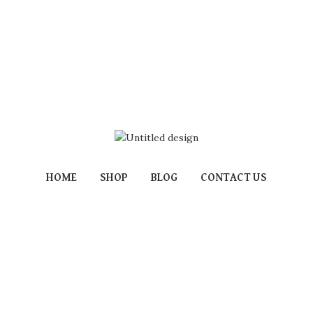
HOME
SHOP
BLOG
CONTACT US
Powered by:
Izami Florist
/
MOORS