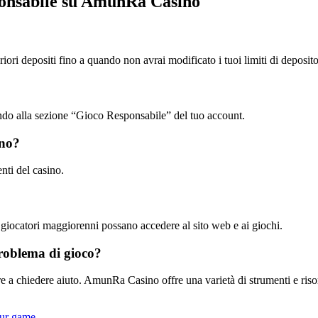
onsabile su AmunRa Casino
teriori depositi fino a quando non avrai modificato i tuoi limiti di deposito
endo alla sezione “Gioco Responsabile” del tuo account.
ino?
nti del casino.
i giocatori maggiorenni possano accedere al sito web e ai giochi.
problema di gioco?
 a chiedere aiuto. AmunRa Casino offre una varietà di strumenti e risorse
our game