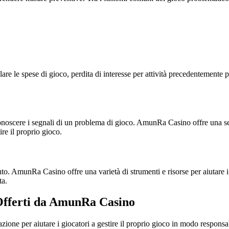
are le spese di gioco, perdita di interesse per attività precedentemente 
onoscere i segnali di un problema di gioco. AmunRa Casino offre una se
ire il proprio gioco.
uto. AmunRa Casino offre una varietà di strumenti e risorse per aiutare i
ta.
 Offerti da AmunRa Casino
one per aiutare i giocatori a gestire il proprio gioco in modo responsabi