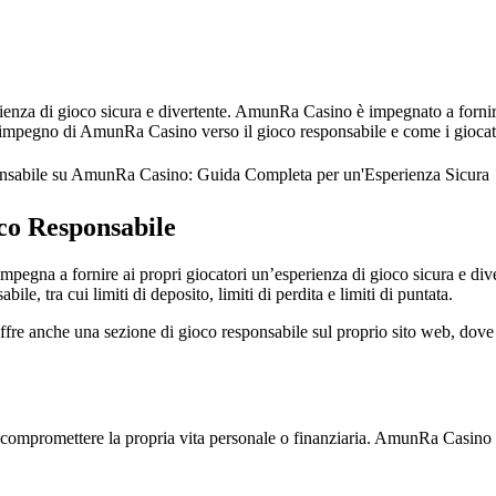
enza di gioco sicura e divertente. AmunRa Casino è impegnato a fornire a
’impegno di AmunRa Casino verso il gioco responsabile e come i giocato
co Responsabile
na a fornire ai propri giocatori un’esperienza di gioco sicura e divert
ile, tra cui limiti di deposito, limiti di perdita e limiti di puntata.
offre anche una sezione di gioco responsabile sul proprio sito web, dove 
n compromettere la propria vita personale o finanziaria. AmunRa Casino s