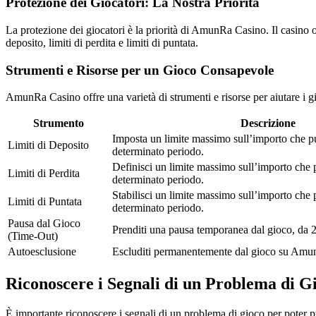
Protezione dei Giocatori: La Nostra Priorità
La protezione dei giocatori è la priorità di AmunRa Casino. Il casino off
deposito, limiti di perdita e limiti di puntata.
Strumenti e Risorse per un Gioco Consapevole
AmunRa Casino offre una varietà di strumenti e risorse per aiutare i gi
Strumento
Descrizione
Imposta un limite massimo sull’importo che pu
Limiti di Deposito
determinato periodo.
Definisci un limite massimo sull’importo che 
Limiti di Perdita
determinato periodo.
Stabilisci un limite massimo sull’importo che 
Limiti di Puntata
determinato periodo.
Pausa dal Gioco
Prenditi una pausa temporanea dal gioco, da 2
(Time-Out)
Autoesclusione
Escluditi permanentemente dal gioco su Amu
Riconoscere i Segnali di un Problema di G
È importante riconoscere i segnali di un problema di gioco per poter 