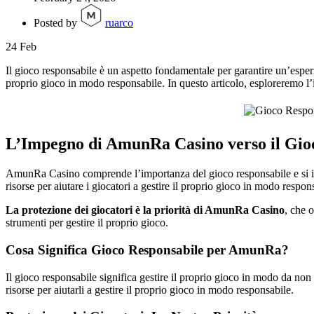
Posted by
ruarco
24
Feb
Il gioco responsabile è un aspetto fondamentale per garantire un’esperi
proprio gioco in modo responsabile. In questo articolo, esploreremo l
L’Impegno di AmunRa Casino verso il Gio
AmunRa Casino comprende l’importanza del gioco responsabile e si impeg
risorse per aiutare i giocatori a gestire il proprio gioco in modo responsab
La protezione dei giocatori è la priorità di AmunRa Casino
, che 
strumenti per gestire il proprio gioco.
Cosa Significa Gioco Responsabile per AmunRa?
Il gioco responsabile significa gestire il proprio gioco in modo da no
risorse per aiutarli a gestire il proprio gioco in modo responsabile.