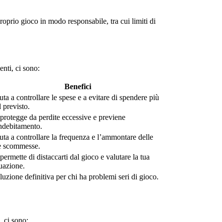
proprio gioco in modo responsabile, tra cui limiti di
enti, ci sono:
Benefici
uta a controllare le spese e a evitare di spendere più
l previsto.
 protegge da perdite eccessive e previene
indebitamento.
uta a controllare la frequenza e l’ammontare delle
e scommesse.
 permette di distaccarti dal gioco e valutare la tua
tuazione.
luzione definitiva per chi ha problemi seri di gioco.
, ci sono: