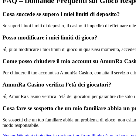
FAQ – Domande Frequenti sul Gioco Resp
Cosa succede se supero i miei limiti di deposito?
Se superi i tuoi limiti di deposito, il casino ti impedirà di effettuare ul
Posso modificare i miei limiti di gioco?
Sì, puoi modificare i tuoi limiti di gioco in qualsiasi momento, acced
Come posso chiudere il mio account su AmunRa Cas
Per chiudere il tuo account su AmunRa Casino, contatta il servizio clie
AmunRa Casino verifica l’età dei giocatori?
Sì, AmunRa Casino verifica l’età dei giocatori per garantire che solo 
Cosa fare se sospetto che un mio familiare abbia un 
Se sospetti che un tuo familiare abbia un problema di gioco, non esitare
modo responsabile.
Newer
Winning strategies in casinos tips from Plinko App to boost y